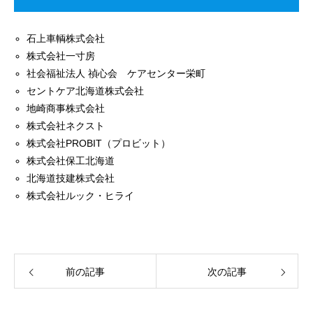
石上車輌株式会社
株式会社一寸房
社会福祉法人 禎心会 ケアセンター栄町
セントケア北海道株式会社
地崎商事株式会社
株式会社ネクスト
株式会社PROBIT（プロビット）
株式会社保工北海道
北海道技建株式会社
株式会社ルック・ヒライ
前の記事
次の記事