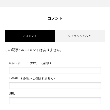
運営会社
コメント
クイズ
0 コメント
0 トラックバック
この記事へのコメントはありません。
名前（例：山田 太郎）
( 必須 )
E-MAIL
( 必須 ) - 公開されません -
URL