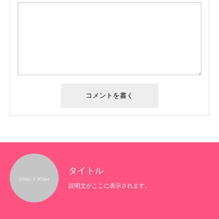
タイトル
説明文がここに表示されます。